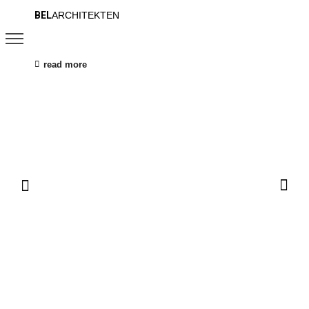
BEL
ARCHITEKTEN
read more