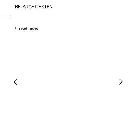
BEL
ARCHITEKTEN
read more