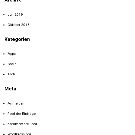
Juli 2019
Oktober 2018
Kategorien
Apps
Social
Tech
Meta
Anmelden
Feed der Einträge
Kommentare-Feed
WordPress.org