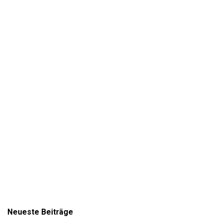
Neueste Beiträge